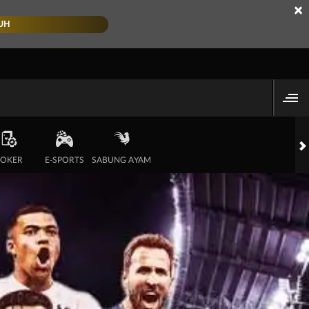
×
UH
POKER
E-SPORTS
SABUNG AYAM