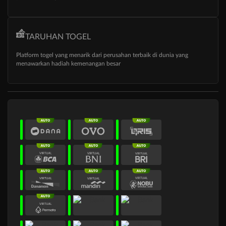
TARUHAN TOGEL
Platform togel yang menarik dari perusahan terbaik di dunia yang
menawarkan hadiah kemenangan besar