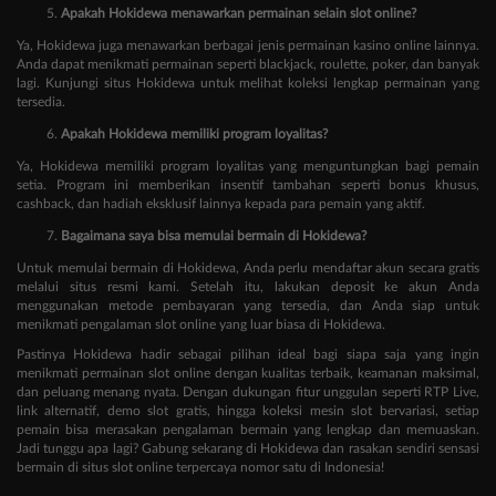
Apakah Hokidewa menawarkan permainan selain slot online?
Ya, Hokidewa juga menawarkan berbagai jenis permainan kasino online lainnya.
Anda dapat menikmati permainan seperti blackjack, roulette, poker, dan banyak
lagi. Kunjungi situs Hokidewa untuk melihat koleksi lengkap permainan yang
tersedia.
Apakah Hokidewa memiliki program loyalitas?
Ya, Hokidewa memiliki program loyalitas yang menguntungkan bagi pemain
setia. Program ini memberikan insentif tambahan seperti bonus khusus,
cashback, dan hadiah eksklusif lainnya kepada para pemain yang aktif.
Bagaimana saya bisa memulai bermain di Hokidewa?
Untuk memulai bermain di Hokidewa, Anda perlu mendaftar akun secara gratis
melalui situs resmi kami. Setelah itu, lakukan deposit ke akun Anda
menggunakan metode pembayaran yang tersedia, dan Anda siap untuk
menikmati pengalaman slot online yang luar biasa di Hokidewa.
Pastinya Hokidewa hadir sebagai pilihan ideal bagi siapa saja yang ingin
menikmati permainan slot online dengan kualitas terbaik, keamanan maksimal,
dan peluang menang nyata. Dengan dukungan fitur unggulan seperti RTP Live,
link alternatif, demo slot gratis, hingga koleksi mesin slot bervariasi, setiap
pemain bisa merasakan pengalaman bermain yang lengkap dan memuaskan.
Jadi tunggu apa lagi? Gabung sekarang di Hokidewa dan rasakan sendiri sensasi
bermain di situs slot online terpercaya nomor satu di Indonesia!