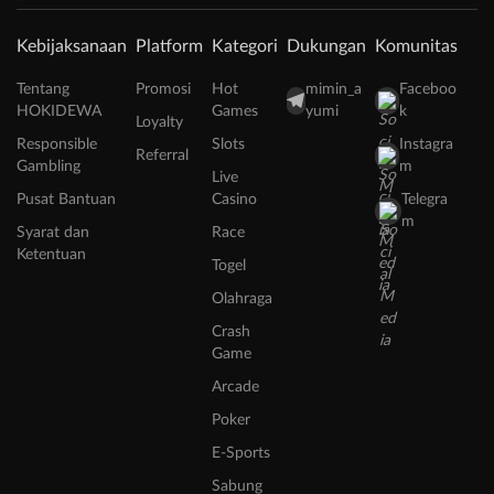
Kebijaksanaan
Platform
Kategori
Dukungan
Komunitas
Tentang
Promosi
Hot
mimin_a
Faceboo
HOKIDEWA
Games
yumi
k
Loyalty
Responsible
Slots
Instagra
Referral
Gambling
m
Live
Pusat Bantuan
Casino
Telegra
m
Syarat dan
Race
Ketentuan
Togel
Olahraga
Crash
Game
Arcade
Poker
E-Sports
Sabung