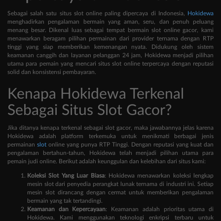
Sebagai salah satu situs slot online paling dipercaya di Indonesia,
Hokidewa
menghadirkan pengalaman bermain yang aman, seru, dan penuh peluang
menang besar. Dikenal luas sebagai tempat bermain slot online gacor, kami
menawarkan beragam pilihan permainan dari provider ternama dengan RTP
tinggi yang siap memberikan kemenangan nyata. Didukung oleh sistem
keamanan canggih dan layanan pelanggan 24 jam, Hokidewa menjadi pilihan
utama para pemain yang mencari situs slot online terpercaya dengan reputasi
solid dan konsistensi pembayaran.
Kenapa Hokidewa Terkenal
Sebagai Situs Slot Gacor?
Jika ditanya kenapa terkenal sebagai slot gacor, maka jawabannya jelas karena
Hokidewa adalah platform terkemuka untuk menikmati berbagai jenis
permainan
slot
online yang punya RTP Tinggi. Dengan reputasi yang kuat dan
pengalaman bertahun-tahun, Hokidewa telah menjadi pilihan utama para
pemain judi online. Berikut adalah keunggulan dan kelebihan dari situs kami:
Koleksi Slot Yang Luar Biasa
: Hokidewa menawarkan koleksi lengkap
mesin slot dari penyedia perangkat lunak ternama di industri ini. Setiap
mesin slot dirancang dengan cermat untuk memberikan pengalaman
bermain yang tak tertandingi.
Keamanan dan Kepercayaan
: Keamanan adalah prioritas utama di
Hokidewa. Kami menggunakan teknologi enkripsi terbaru untuk