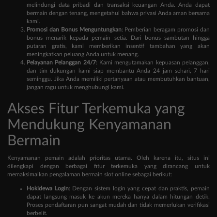
melindungi data pribadi dan transaksi keuangan Anda. Anda dapat
bermain dengan tenang, mengetahui bahwa privasi Anda aman bersama
kami.
Promosi dan Bonus Menguntungkan
: Pemberian beragam promosi dan
bonus menarik kepada pemain setia. Dari bonus sambutan hingga
putaran gratis, kami memberikan insentif tambahan yang akan
meningkatkan peluang Anda untuk menang.
Pelayanan Pelanggan 24/7
: Kami mengutamakan kepuasan pelanggan,
dan tim dukungan kami siap membantu Anda 24 jam sehari, 7 hari
seminggu. Jika Anda memiliki pertanyaan atau membutuhkan bantuan,
jangan ragu untuk menghubungi kami.
Akses Fitur Terkemuka yang
Mendukung Kenyamanan
Bermain
Kenyamanan pemain adalah prioritas utama. Oleh karena itu, situs ini
dilengkapi dengan berbagai fitur terkemuka yang dirancang untuk
memaksimalkan pengalaman bermain slot online sebagai berikut:
Hokidewa Login
: Dengan sistem login yang cepat dan praktis, pemain
dapat langsung masuk ke akun mereka hanya dalam hitungan detik.
Proses pendaftaran pun sangat mudah dan tidak memerlukan verifikasi
berbelit.