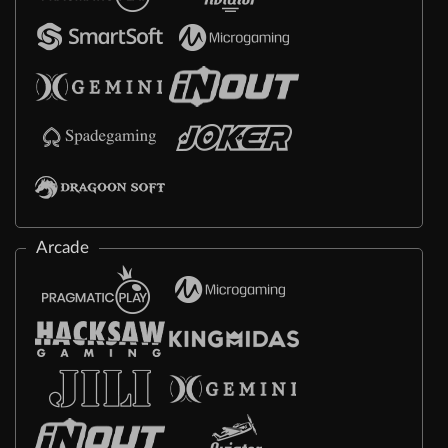
Arcade