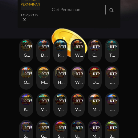
PERMAINAN
TOP
SLOTS
20
RTP
90%
RTP
95%
RTP
79%
RTP
90%
RTP
82%
RTP
87%
Golden Hoof Quest
Derby King
Poseidon
Wild Bronco
Cyber Bounty 4096
TEEED UP!
RTP
95%
RTP
93%
RTP
92%
RTP
93%
RTP
89%
RTP
85%
Olympig
Mahjong Wins
Horse of Bounty
Ways of the Holy Horse
Dragon Soar
Lucky Elephant X-Huge
RTP
89%
RTP
84%
RTP
86%
RTP
93%
RTP
82%
RTP
88%
KOI TRIO
Voyage of Blast Raider X-Lock
Voyage of Cryo Gunner X-Lock
Voyage of Daring Queen X-Lock
Money Tree - Hyper Wild
Lucky Pearl
RTP
87%
RTP
90%
RTP
80%
RTP
82%
RTP
90%
RTP
95%
Super Niubi Fortune X-Huge
Golden Goal
Samba Jewel
UGO Aztec Gold
Modern Gods
BirdsParty