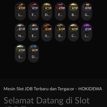
RTP
83%
RTP
82%
RTP
88%
RTP
92%
RTP
88%
RTP
81%
LanternWealth
Fruity Bonanza
Dragon Warrior
FunkyKingKong
Big Three Dragons
Glamorous Girl
RTP
86%
RTP
84%
RTP
85%
RTP
82%
RTP
83%
RTP
85%
Napoleon
Elemental Link Water
XiYangYang
Banana Saga
CooCoo Farm
LuckyDiamond
RTP
82%
RTP
89%
Spindrift2
Dragon
Mesin Slot JDB Terbaru dan Tergacor - HOKIDEWA
Selamat Datang di Slot