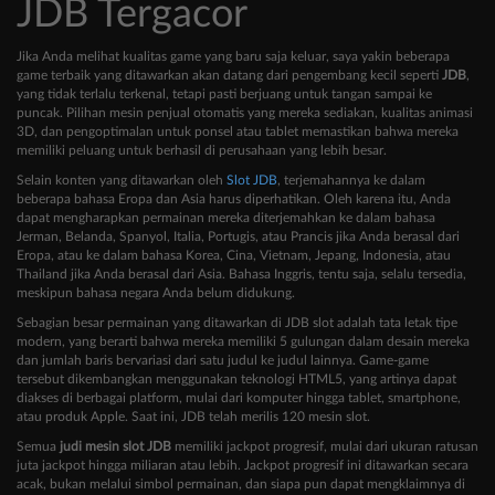
JDB Tergacor
Jika Anda melihat kualitas game yang baru saja keluar, saya yakin beberapa
game terbaik yang ditawarkan akan datang dari pengembang kecil seperti
JDB
,
yang tidak terlalu terkenal, tetapi pasti berjuang untuk tangan sampai ke
puncak. Pilihan mesin penjual otomatis yang mereka sediakan, kualitas animasi
3D, dan pengoptimalan untuk ponsel atau tablet memastikan bahwa mereka
memiliki peluang untuk berhasil di perusahaan yang lebih besar.
Selain konten yang ditawarkan oleh
Slot JDB
, terjemahannya ke dalam
beberapa bahasa Eropa dan Asia harus diperhatikan. Oleh karena itu, Anda
dapat mengharapkan permainan mereka diterjemahkan ke dalam bahasa
Jerman, Belanda, Spanyol, Italia, Portugis, atau Prancis jika Anda berasal dari
Eropa, atau ke dalam bahasa Korea, Cina, Vietnam, Jepang, Indonesia, atau
Thailand jika Anda berasal dari Asia. Bahasa Inggris, tentu saja, selalu tersedia,
meskipun bahasa negara Anda belum didukung.
Sebagian besar permainan yang ditawarkan di JDB slot adalah tata letak tipe
modern, yang berarti bahwa mereka memiliki 5 gulungan dalam desain mereka
dan jumlah baris bervariasi dari satu judul ke judul lainnya. Game-game
tersebut dikembangkan menggunakan teknologi HTML5, yang artinya dapat
diakses di berbagai platform, mulai dari komputer hingga tablet, smartphone,
atau produk Apple. Saat ini, JDB telah merilis 120 mesin slot.
Semua
judi mesin slot JDB
memiliki jackpot progresif, mulai dari ukuran ratusan
juta jackpot hingga miliaran atau lebih. Jackpot progresif ini ditawarkan secara
acak, bukan melalui simbol permainan, dan siapa pun dapat mengklaimnya di