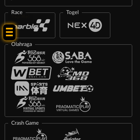
Race
Togel
Tap Me!
Olahraga
Crash Game