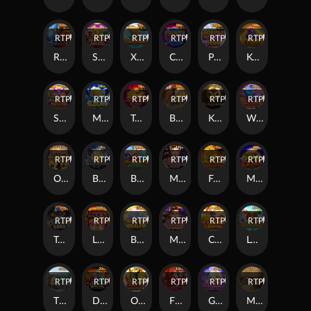
RTP
94%
RTP
96%
RTP
92%
RTP
94%
RTP
90%
RTP
97%
Ragnarok : Thor VS Loki
SuperNiubi
X-Huge_Fishin' Fever X-Huge
Combo Fruity Bonanza Combo
Pop Pop Candy 1000
Kong
RTP
97%
RTP
96%
RTP
96%
RTP
95%
RTP
98%
RTP
95%
SuperNiubiDeluxe
Mjolnir
TreasureBowl
Book of Mystery
Kingsman
Wonder Elephant
RTP
95%
RTP
95%
RTP
97%
RTP
98%
RTP
95%
RTP
95%
Open Sesame
Billionaire
Birds Party Deluxe
Moneybags Man
Fortune Treasure
MayaGoldCrazy
RTP
98%
RTP
96%
RTP
97%
RTP
95%
RTP
95%
RTP
93%
Trump Card
LuckySeven
Blossom of Wealth
Moneybags Man 2
CaiShen Coming
Legendary5
RTP
86%
RTP
82%
RTP
86%
RTP
93%
RTP
79%
RTP
87%
The Llama Adventure
DoubleWilds
OrientAnimals
Flirting Scholar Tang
GoldenDisco
Mahjong