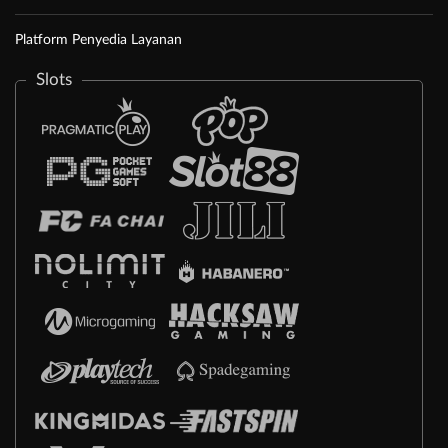
Platform Penyedia Layanan
Slots