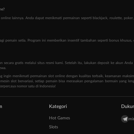
ne?
nline lainnya. Anda dapat menikmati permainan seperti blackjack, roulette, poker,
gi pemain setia. Program ini memberikan insentif tambahan seperti bonus khusus, 
secara gratis melalui situs resmi kami. Setelah itu, lakukan deposit ke akun A
ewa.
yang ingin menikmati permainan slot online dengan kualitas terbaik, keamanan mak
leksi mesin slot bervariasi, setiap pemain bisa merasakan pengalaman bermain yang 
 terpercaya nomor satu di Indonesia!
m
Kategori
Duku
Hot Games
mi
Slots