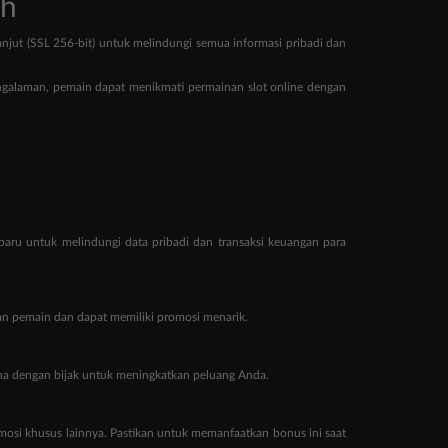
ih
anjut (SSL 256-bit) untuk melindungi semua informasi pribadi dan
engalaman, pemain dapat menikmati permainan slot online dengan
baru untuk melindungi data pribadi dan transaksi keuangan para
atian pemain dan dapat memiliki promosi menarik.
ana dengan bijak untuk meningkatkan peluang Anda.
osi khusus lainnya. Pastikan untuk memanfaatkan bonus ini saat