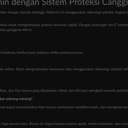
n dengan Sistem Proteksi Cangg
r dengan standar tertinggi. Platform ini menggunakan teknologi enkripsi tingkat l
berkala untuk mengantisipasi potensi ancaman digital. Dengan dukungan tim IT berp
atau gangguan teknis.
i hokidewa, berikut kami sediakan daftar pertanyaannya:
dian online. Kami mengutamakan keamanan dan menggunakan teknologi enkripsi ter
litas, dan fitur bonus yang ditawarkan. Mesin slot rilis baru seringkali menarik perh
tkan peluang menang?
Anda dapat memanfaatkan fitur bonus, memahami volatilitas mesin, dan mengelola d
i pemain baru. Bonus ini dapat berupa putaran gratis, kredit tambahan, atau prom