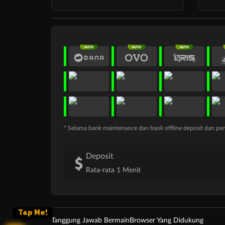
* Selama bank maintenance dan bank offline deposit dan pen
Deposit
Rata-rata 1 Menit
Tap Me!
Tanggung Jawab Bermain
Browser Yang Didukung