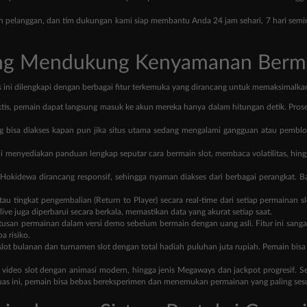
pelanggan, dan tim dukungan kami siap membantu Anda 24 jam sehari, 7 hari semi
yang Mendukung Kenyamanan Berm
s ini dilengkapi dengan berbagai fitur terkemuka yang dirancang untuk memaksimalkan
ktis, pemain dapat langsung masuk ke akun mereka hanya dalam hitungan detik. Pros
f yang bisa diakses kapan pun jika situs utama sedang mengalami gangguan atau pembl
i menyediakan panduan lengkap seputar cara bermain slot, membaca volatilitas, hin
s Hokidewa dirancang responsif, sehingga nyaman diakses dari berbagai perangkat.
 tingkat pengembalian (Return to Player) secara real-time dari setiap permainan sl
ive juga diperbarui secara berkala, memastikan data yang akurat setiap saat.
tusan permainan dalam versi demo sebelum bermain dengan uang asli. Fitur ini sa
a risiko.
ot bulanan dan turnamen slot dengan total hadiah puluhan juta rupiah. Pemain bisa 
n, video slot dengan animasi modern, hingga jenis Megaways dan jackpot progresif. Set
seluas ini, pemain bisa bebas bereksperimen dan menemukan permainan yang paling sesu