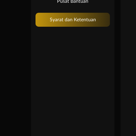
Pusat Bantuan
Syarat dan Ketentuan