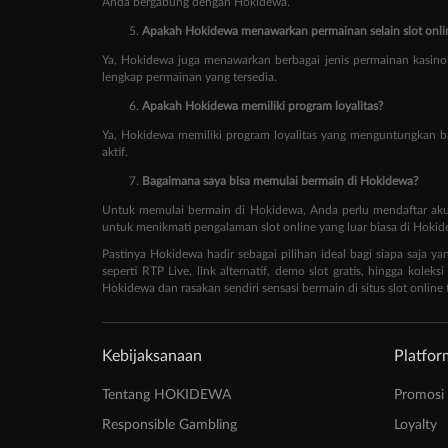
Anda bergabung dengan Hokidewa.
Apakah Hokidewa menawarkan permainan selain slot onli
Ya, Hokidewa juga menawarkan berbagai jenis permainan kasino o
lengkap permainan yang tersedia.
Apakah Hokidewa memiliki program loyalitas?
Ya, Hokidewa memiliki program loyalitas yang menguntungkan ba
aktif.
Bagaimana saya bisa memulai bermain di Hokidewa?
Untuk memulai bermain di Hokidewa, Anda perlu mendaftar akun 
untuk menikmati pengalaman slot online yang luar biasa di Hokid
Pastinya Hokidewa hadir sebagai pilihan ideal bagi siapa saja 
seperti RTP Live, link alternatif, demo slot gratis, hingga ko
Hokidewa dan rasakan sendiri sensasi bermain di situs slot online
Kebijaksanaan
Platfor
Tentang HOKIDEWA
Promosi
Responsible Gambling
Loyalty