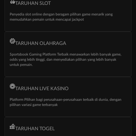
TARUHAN SLOT
Penyedia slot online dengan beragam pilihan game menarik yang
memudahkan pemain untuk mencapai jackpot
TARUHAN OLAHRAGA
Sportsbook Gaming Platform Terbaik menawarkan lebih banyak game,
odds yang lebih tinggi, dan menyediakan pilihan yang lebih banyak
untuk pemain.
TARUHAN LIVE KASINO
Platform Pilihan bagi perusahaan-perusahaan terbaik di dunia, dengan
pilihan variasi game terbanyak
TARUHAN TOGEL