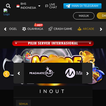
BHS
LIVE
MAIN DI TELEGRAM
CHAT
INDONESIA
DA
MASUK
TOGEL
OLAHRAGA
CRASH GAME
ARCADE
INOUT
SEMUA