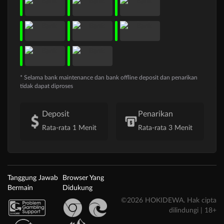
* Selama bank maintenance dan bank offline deposit dan penarikan
tidak dapat diproses
Deposit
Penarikan
Rata-rata 1 Menit
Rata-rata 3 Menit
Tanggung Jawab
Browser Yang
Bermain
Didukung
©2026 HOKIDEWA. Hak cipta
dilindungi | 18+