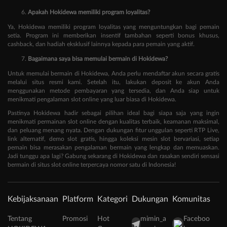
Apakah Hokidewa memiliki program loyalitas?
Ya, Hokidewa memiliki program loyalitas yang menguntungkan bagi pemain
setia. Program ini memberikan insentif tambahan seperti bonus khusus,
cashback, dan hadiah eksklusif lainnya kepada para pemain yang aktif.
Bagaimana saya bisa memulai bermain di Hokidewa?
Untuk memulai bermain di Hokidewa, Anda perlu mendaftar akun secara gratis
melalui situs resmi kami. Setelah itu, lakukan deposit ke akun Anda
menggunakan metode pembayaran yang tersedia, dan Anda siap untuk
menikmati pengalaman slot online yang luar biasa di Hokidewa.
Pastinya Hokidewa hadir sebagai pilihan ideal bagi siapa saja yang ingin
menikmati permainan slot online dengan kualitas terbaik, keamanan maksimal,
dan peluang menang nyata. Dengan dukungan fitur unggulan seperti RTP Live,
link alternatif, demo slot gratis, hingga koleksi mesin slot bervariasi, setiap
pemain bisa merasakan pengalaman bermain yang lengkap dan memuaskan.
Jadi tunggu apa lagi? Gabung sekarang di Hokidewa dan rasakan sendiri sensasi
bermain di situs slot online terpercaya nomor satu di Indonesia!
Kebijaksanaan
Platform
Kategori
Dukungan
Komunitas
Tentang
Promosi
Hot
mimin_a
Faceboo