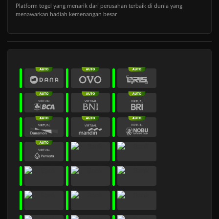
Platform togel yang menarik dari perusahan terbaik di dunia yang
menawarkan hadiah kemenangan besar