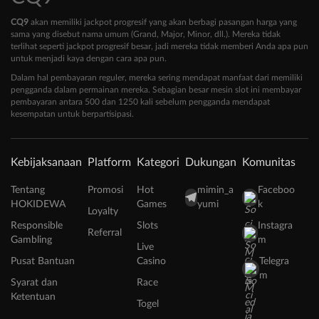
CQ9
akan memiliki jackpot progresif yang akan berbagi pasangan harga yang
sama yang disebut nama umum (Grand, Major, Minor, dll.). Mereka tidak
terlihat seperti jackpot progresif besar, jadi mereka tidak memberi Anda apa pun
untuk menjadi kaya dengan cara apa pun.
Dalam hal pembayaran reguler, mereka sering mendapat manfaat dari memiliki
pengganda dalam permainan mereka. Sebagian besar mesin slot ini membayar
pembayaran antara 500 dan 1250 kali sebelum pengganda mendapat
kesempatan untuk berpartisipasi.
Kebijaksanaan
Platform
Kategori
Dukungan
Komunitas
Tentang
Promosi
Hot
mimin_a
Faceboo
HOKIDEWA
Games
yumi
k
Loyalty
Responsible
Slots
Instagra
Referral
Gambling
m
Live
Pusat Bantuan
Casino
Telegra
m
Syarat dan
Race
Ketentuan
Togel