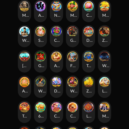
Mafia
All Wilds
Ninja Raccoon
Mr. Miser
Cricket Fever
Money Tree
Watah Master
Shou-Xin
Chameleon
God of War
Dollar Bomb
ZhongKui
[777]
Great Lion
Apollo
Fire Chibi M
Treasure Island
Wolf Moon
Acrobatics
Wild Tarzan
Dragon Ball
WuKong&Peaches
Zuma Wild
Lucky Tigers
Treasure Pirate
6 Toros
Crazy Crazy 3
Crazy Crazy 2
Lucky Bats
Mr.Rich