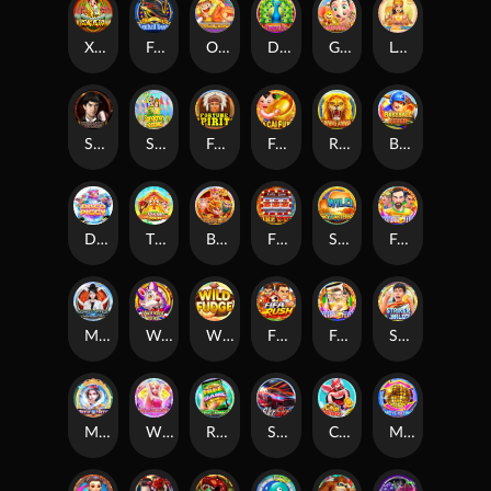
Xiao Ne Zha
Football Boots
Oo Ga Cha Ka
Double Fly
Ganesha Jr.
Loy Krathong
Sherlock Holmes
Songkran Festival
Fortune Spirits
Fa Cai Fu Wa
Running Animals
Baseball Fever
Disco Piggy
The Chicken House
Burning Xi-You
Fire777
Sky Lantern
Football Fever M
Monkey Office Legend
Wonderland
Wild Fudge
FIFA RUSH
Football Fever
Striker WILD
Mirror Mirror
Wild Disco Night
Rave Jump 2 M
Skr Skr
Coin Spinner
Move n' Jump