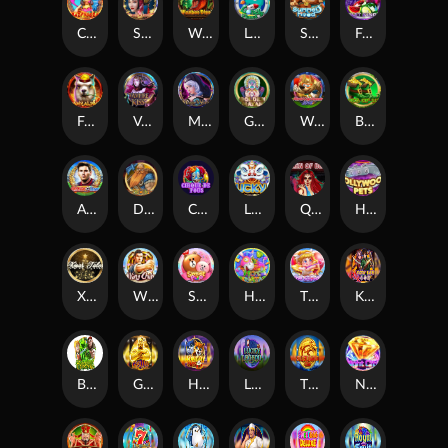
Crazy Nuozha
Sakura Legend
Wan Bao Dino
Lonely Planet
Summer Mood
Fruit King II
Funny Alpaca
Vampire Kiss
Magic World
Golden Mayan
World Cup Russia 2018
Boots Of Luck
All Star Team
Dragon Hunters
Cirque de fous
Lucky 3
Queen Of Dead
Hollywood Pets
Xmas Tales
Wing Chun
Sweet POP
Hot Pinatas
The Cupids
Kickin' Kash
Beanstalk
GENIE
Hungry Cats
Lucky Legend
The Dragon Brings Wealth
Night City