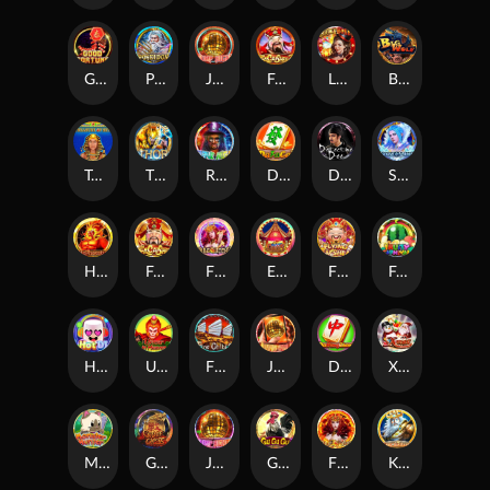
Good Fortune
Poseidon
Jump High
Fa Cai Shen2
Lucky Boxes
Big Wolf
Treasure of Seti
Thor
Rave High
Da Fa Cai
Detective Dee
Snow Queen
Hephaestus
Fa Cai Shen
Fire Queen2
Ecstatic Circus
Flying Cai Shen
Fruity Carnival
Hot DJ
Uproar In Heaven
Fire Chibi 2
Jumping Mobile
Da Hong Zhong
Xmas
Monster Hunter
God Of Chess
Jump Higher
GuGuGu
Fire Queen
King of Atlantis