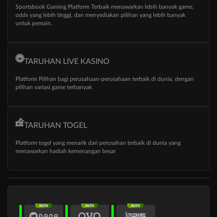
Sportsbook Gaming Platform Terbaik menawarkan lebih banyak game,
odds yang lebih tinggi, dan menyediakan pilihan yang lebih banyak
untuk pemain.
TARUHAN LIVE KASINO
Platform Pilihan bagi perusahaan-perusahaan terbaik di dunia, dengan
pilihan variasi game terbanyak
TARUHAN TOGEL
Platform togel yang menarik dari perusahan terbaik di dunia yang
menawarkan hadiah kemenangan besar