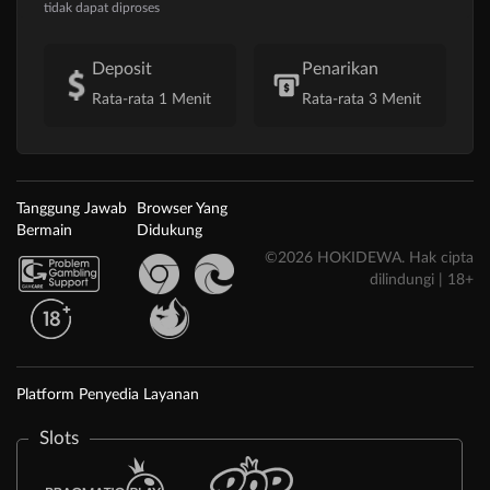
tidak dapat diproses
Deposit
Penarikan
Rata-rata 1 Menit
Rata-rata 3 Menit
Tanggung Jawab
Browser Yang
Bermain
Didukung
©2026 HOKIDEWA. Hak cipta
dilindungi | 18+
Platform Penyedia Layanan
Slots